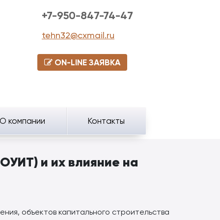
+7-950-847-74-47
tehn32@cxmail.ru
ON-LINE ЗАЯВКА
О компании
Контакты
ОУИТ) и их влияние на
ения, объектов капитального строительства