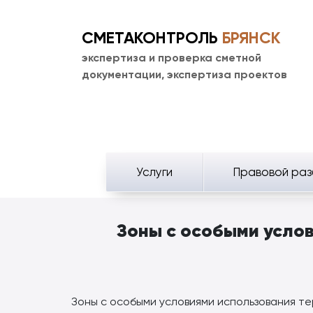
СМЕТАКОНТРОЛЬ
БРЯНСК
экспертиза и проверка сметной
документации, экспертиза проектов
Услуги
Правовой раз
Зоны с особыми услов
Зоны с особыми условиями использования те