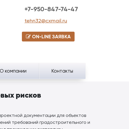
+7-950-847-74-47
tehn32@cxmail.ru
ON-LINE ЗАЯВКА
О компании
Контакты
вых рисков
 проектной документации для объектов
ушений требований градостроительного и