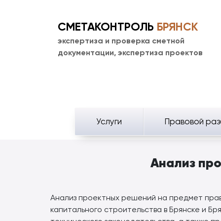
СМЕТАКОНТРОЛЬ
БРЯНСК
экспертиза и проверка сметной
документации, экспертиза проектов
Услуги
Правовой раз
Анализ пр
Анализ проектных решений на предмет прав
капитального строительства в Брянске и Б