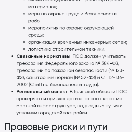
материалов;
меры по охране труда и безопасности
работ;
мероприятия по охране окружающей
среды;
организация временных инженерных сетей;
логистика строительной техники.
Связанные нормативы
. ПОС должен учитывать
требования Федерального закона № 384-ФЗ,
требований по пожарной безопасности (№ 123-
ФЗ), санитарным нормам (№ 52-ФЗ) и СП 12-136-
2002 (СниП по безопасности труда).
Региональный аспект
. В Брянской области ПОС
проверяется при экспертизе на соответствие
местной инфраструктуре, подъездным путям и
условиям городской застройки.
Правовые риски и пути