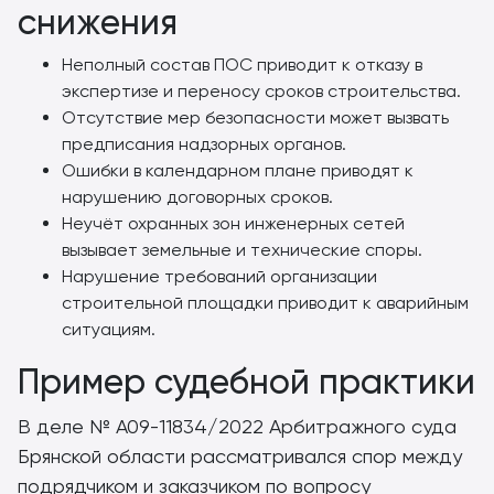
снижения
Неполный состав ПОС приводит к отказу в
экспертизе и переносу сроков строительства.
Отсутствие мер безопасности может вызвать
предписания надзорных органов.
Ошибки в календарном плане приводят к
нарушению договорных сроков.
Неучёт охранных зон инженерных сетей
вызывает земельные и технические споры.
Нарушение требований организации
строительной площадки приводит к аварийным
ситуациям.
Пример судебной практики
В деле № А09-11834/2022 Арбитражного суда
Брянской области рассматривался спор между
подрядчиком и заказчиком по вопросу