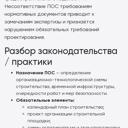
Несоответствие ПОС требованиям
нормативных документов приводит к
замечаниям экспертизы и признаётся
нарушением обязательных требований
проектирования.
Разбор законодательства
/ практики
Назначение ПОС
— определение
организационно-технологической схемы
строительства, временной инфраструктуры,
очередности работ и мер безопасности.
Обязательные элементы
:
календарный план строительства;
проект организации строительной
площадки;
схемы складирования и транспортировки