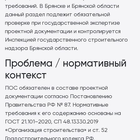
требований. В Брянске и Брянской области
данный раздел подлежит обязательной
проверке при государственной экспертизе
проектной документации и контролируется
Инспекцией государственного строительного
надзора Брянской области.
Проблема / нормативный
контекст
ПОС обязателен в составе проектной
документации согласно Постановлению
Правительства РФ № 87. Нормативные
требования к его содержанию основаны на
ГОСТ 21.101–2020, СП 48.13330.2019
«Организация строительства» и ст. 52
Градостроительного кодекса РФ.